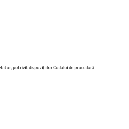
itor, potrivit dispozițiilor Codului de procedură